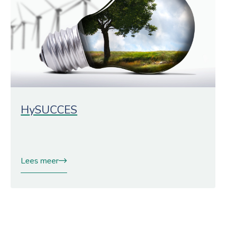
HySUCCES
Lees meer