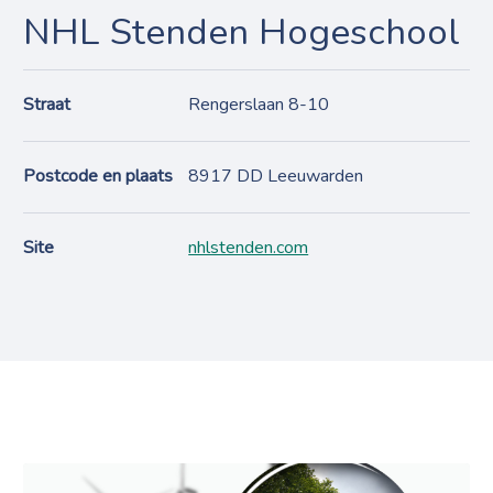
NHL Stenden Hogeschool
Straat
Rengerslaan 8-10
Postcode en plaats
8917 DD Leeuwarden
Site
nhlstenden.com
Projecten