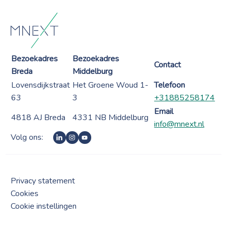
Bezoekadres
Bezoekadres
Contact
Breda
Middelburg
Lovensdijkstraat
Het Groene Woud 1-
Telefoon
63
3
+31885258174
Email
4818 AJ Breda
4331 NB Middelburg
info@mnext.nl
Volg ons:
Privacy statement
Cookies
Cookie instellingen