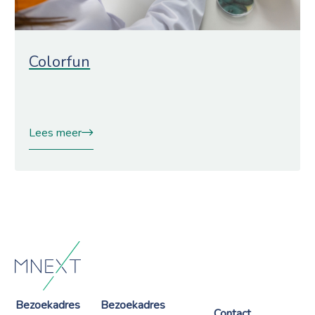
Colorfun
Lees meer
Bezoekadres
Bezoekadres
Contact