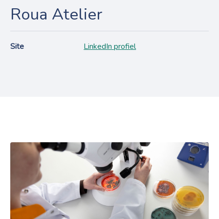
Roua Atelier
Site
LinkedIn profiel
Projecten