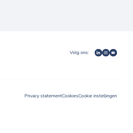
Volg ons:
Privacy statement
Cookies
Cookie instellingen