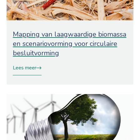
Mapping van laagwaardige biomassa
en scenariovorming voor circulaire
besluitvorming
Lees meer