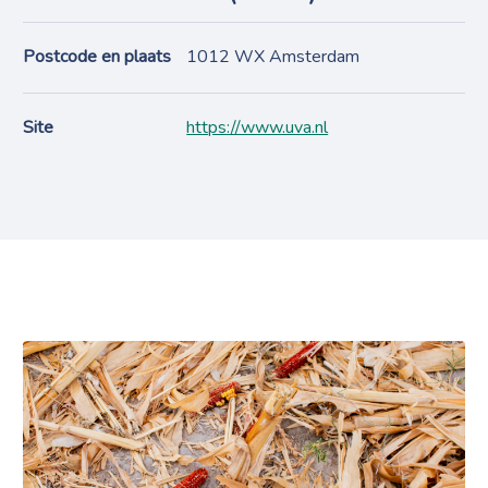
Postcode en plaats
1012 WX Amsterdam
Site
https://www.uva.nl
Projecten