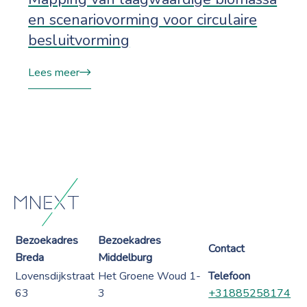
en scenariovorming voor circulaire
besluitvorming
Lees meer
Bezoekadres
Bezoekadres
Contact
Breda
Middelburg
Lovensdijkstraat
Het Groene Woud 1-
Telefoon
63
3
+31885258174