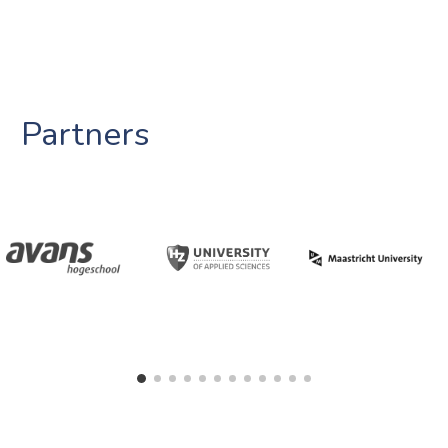
Partners