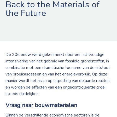
Back to the Materials of
the Future
De 20e eeuw werd gekenmerkt door een achtvoudige
intensivering van het gebruik van fossiele grondstoffen, in
combinatie met een dramatische toename van de uitstoot
van broeikasgassen en van het energieverbruik. Op deze
manier wordt het risico op uitputting van de aarde realiteit
en worden de effecten van een ongecontroleerde groei
steeds duidelijker.
Vraag naar bouwmaterialen
Binnen de verschillende economische sectoren is de