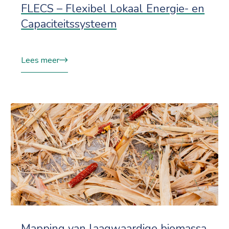
FLECS – Flexibel Lokaal Energie- en
Capaciteitssysteem
Lees meer
Mapping van laagwaardige biomassa