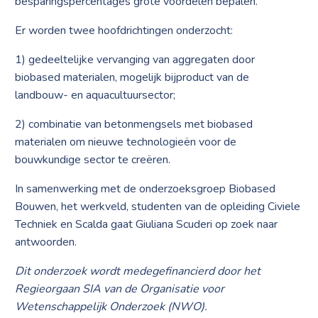
besparingspercentages grote voordelen bepalen.
Er worden twee hoofdrichtingen onderzocht:
1) gedeeltelijke vervanging van aggregaten door
biobased materialen, mogelijk bijproduct van de
landbouw- en aquacultuursector;
2) combinatie van betonmengsels met biobased
materialen om nieuwe technologieën voor de
bouwkundige sector te creëren.
In samenwerking met de onderzoeksgroep Biobased
Bouwen, het werkveld, studenten van de opleiding Civiele
Techniek en Scalda gaat Giuliana Scuderi op zoek naar
antwoorden.
Dit onderzoek wordt medegefinancierd door het
Regieorgaan SIA van de Organisatie voor
Wetenschappelijk Onderzoek (NWO).