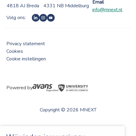
Email
4818 AJ Breda
4331 NB Middelburg
info@mnext.nl
Volg ons:
Privacy statement
Cookies
Cookie instellingen
Powered by
Copyright © 2026 MNEXT