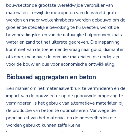
bouwsector de grootste wereldwijde verbruiker van
materialen. Terwijl de metropolen van de wereld groter
worden en meer wolkenkrabbers worden gebouwd om de
groeiende stedelijke bevolking te huisvesten, wordt de
bevoorradingsketen van de natuurlijke hulpbronnen zoals
water en zand tot het uiterste gedreven. Die inspanning
komt niet van de toenemende vraag naar goud, diamanten
of koper, maar naar de primaire materialen die nodig zijn
voor de bouw en dus voor economische ontwikkeling.
Biobased aggregaten en beton
Een manier om het materiaalverbruik te verminderen en de
impact van de bouwsector op de gebouwde omgeving te
verminderen, is het gebruik van alternatieve materialen bij
de productie van beton te optimaliseren. Vanwege de
populariteit van het materiaal en de hoeveelheden die
worden gebruikt, kunnen zelfs kleine