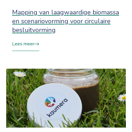
Mapping van laagwaardige biomassa
en scenariovorming voor circulaire
besluitvorming
Lees meer