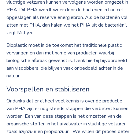
vluchtige vetzuren kunnen vervolgens worden omgezet in
PHA. Dit PHA wordt weer door de bacteriën in hun cel
opgeslagen als reserve energiebron. Als de bacteriën vol
zitten met PHA, dan halen we het PHA uit de bacteriën”,
zegt Mithyzi.
Bioplastic moet in de toekomst het traditionele plastic
vervangen en dan met name van producten waarbij
biologische afbraak gewenst is. Denk hierbij bijvoorbeeld
aan visdobbers, die blijven vaak onbedoeld achter in de
natuur.
Voorspellen en stabiliseren
Ondanks dat er al heel veel kennis is over de productie
van PHA zijn er nog steeds stappen die verbetert kunnen
worden. Een van deze stappen is het omzetten van de
organische stoffen in het afvalwater in vluchtige vetzuren
zoals azijnzuur en propionzuur. “We willen dit proces beter