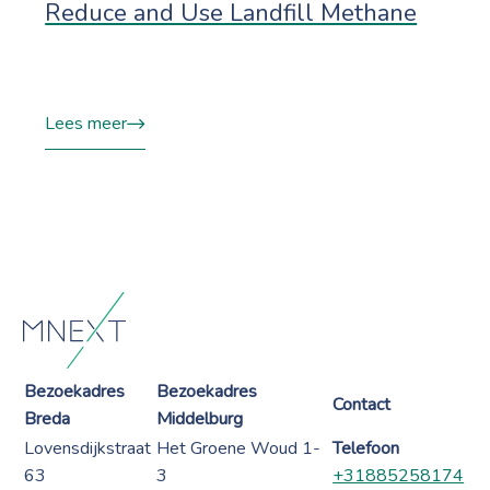
Reduce and Use Landfill Methane
Lees meer
Bezoekadres
Bezoekadres
Contact
Breda
Middelburg
Lovensdijkstraat
Het Groene Woud 1-
Telefoon
63
3
+31885258174