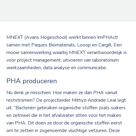
MNEXT (Avans Hogeschool) werkt binnen ImPHAct!
samen met Paques Biomaterials, Looop en Cargill. Een
mooie samenwerking waarbij MNEXT verantwoordelijk is
voor project management, uitvoeren van laboratorium
werkzaamheden, data analyse en communicatie.
PHA produceren
Nu denk je misschien: Hoe maken ze dan PHA vanuit
reststromen? De projectleider Mithyzi Andrade Leal legt
uit: “Bacteriën gebruiken organische stoffen zoals suikers
en zetmeel die in het afvalwater zitten voor het maken
van PHA. Dit doen ze door de organische stoffen eerst
om te zetten in zogenoemde vluchtige vetzuren. Deze