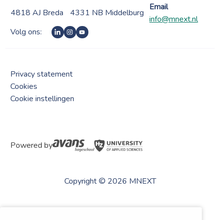
Email
4818 AJ Breda
4331 NB Middelburg
info@mnext.nl
Volg ons:
Privacy statement
Cookies
Cookie instellingen
Powered by
Copyright © 2026 MNEXT