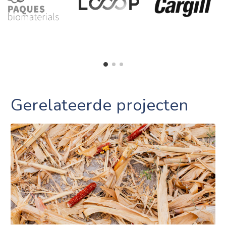
Gerelateerde projecten