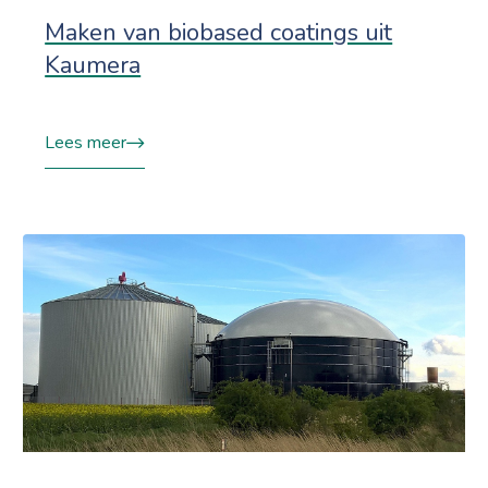
Maken van biobased coatings uit
Kaumera
Lees meer