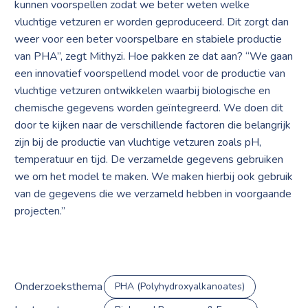
kunnen voorspellen zodat we beter weten welke
vluchtige vetzuren er worden geproduceerd. Dit zorgt dan
weer voor een beter voorspelbare en stabiele productie
van PHA”, zegt Mithyzi. Hoe pakken ze dat aan? “We gaan
een innovatief voorspellend model voor de productie van
vluchtige vetzuren ontwikkelen waarbij biologische en
chemische gegevens worden geïntegreerd. We doen dit
door te kijken naar de verschillende factoren die belangrijk
zijn bij de productie van vluchtige vetzuren zoals pH,
temperatuur en tijd. De verzamelde gegevens gebruiken
we om het model te maken. We maken hierbij ook gebruik
van de gegevens die we verzameld hebben in voorgaande
projecten.”
Onderzoeksthema
PHA (Polyhydroxyalkanoates)