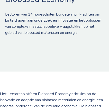
Lectoren van 14 hogescholen bundelen hun krachten om
bij te dragen aan onderzoek en innovatie en het oplossen
van complexe maatschappelijke vraagstukken op het
gebied van biobased materialen en energie.
Het Lectorenplatform Biobased Economy richt zich op de
innovatie en adoptie van biobased materialen en energie, een
integraal onderdeel van de circulaire economie. De biobased