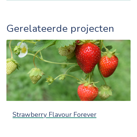
Gerelateerde projecten
Strawberry Flavour Forever