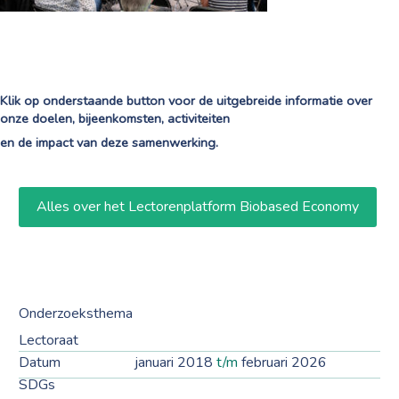
Klik op onderstaande button voor de uitgebreide informatie over
onze doelen, bijeenkomsten, activiteiten
en de impact van deze samenwerking.
Alles over het Lectorenplatform Biobased Economy
Onderzoeksthema
Lectoraat
Datum
januari 2018
t/m
februari 2026
SDGs