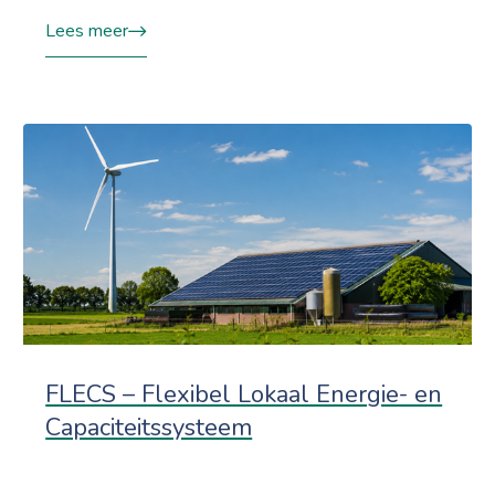
Lees meer
FLECS – Flexibel Lokaal Energie- en
Capaciteitssysteem