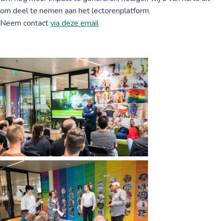
om deel te nemen aan het lectorenplatform.
Neem contact
via deze email