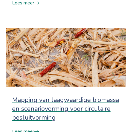
Lees meer
Mapping van laagwaardige biomassa
en scenariovorming voor circulaire
besluitvorming
Lees meer