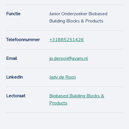
Functie
Junior Onderzoeker Biobased
Building Blocks & Products
Telefoonnummer
+31885251426
Email
jp.derooij@avans.nl
LinkedIn
Jady de Rooij
Lectoraat
Biobased Building Blocks &
Products