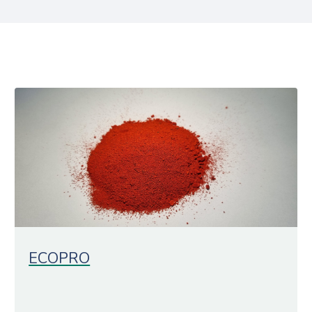
Projecten
ECOPRO