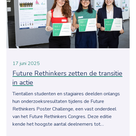
17 juni 2025
Future Rethinkers zetten de transitie
in actie
Tientallen studenten en stagiaires deelden onlangs
hun onderzoeksresultaten tijdens de Future
Rethinkers Poster Challenge, een vast onderdeel
van het Future Rethinkers Congres. Deze editie
kende het hoogste aantal deelnemers tot…