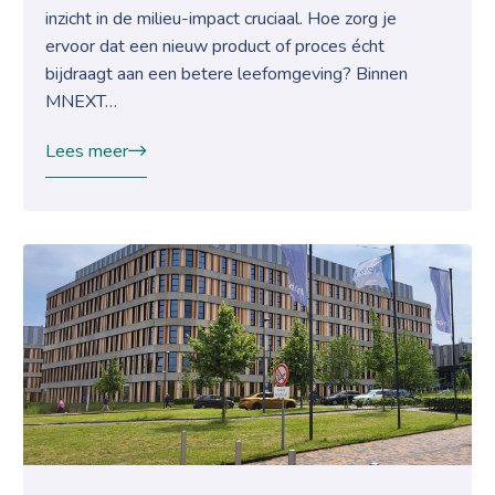
inzicht in de milieu-impact cruciaal. Hoe zorg je
ervoor dat een nieuw product of proces écht
bijdraagt aan een betere leefomgeving? Binnen
MNEXT…
Lees meer