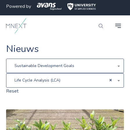
Powered by
Nieuws
Sustainable Development Goals
×
Life Cycle Analysis (LCA)
Reset