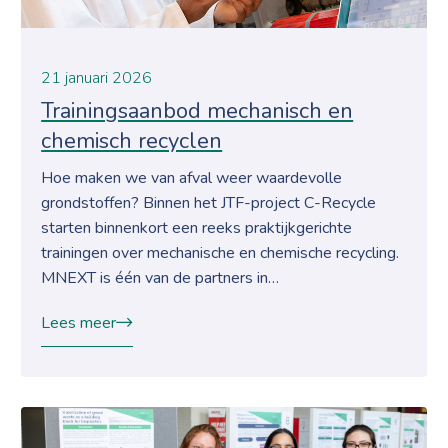
21 januari 2026
Trainingsaanbod mechanisch en
chemisch recyclen
Hoe maken we van afval weer waardevolle
grondstoffen? Binnen het JTF-project C-Recycle
starten binnenkort een reeks praktijkgerichte
trainingen over mechanische en chemische recycling.
MNEXT is één van de partners in…
Lees meer