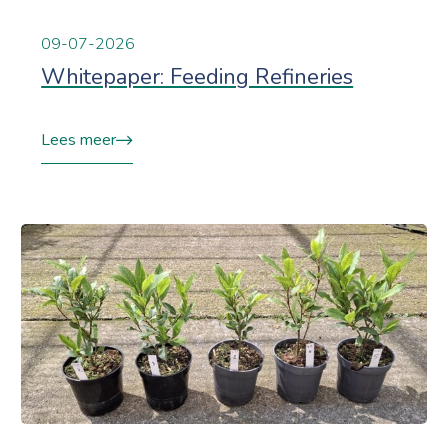
09-07-2026
Whitepaper: Feeding Refineries
Lees meer