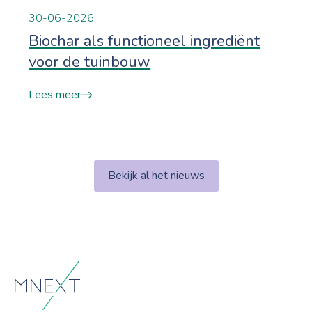
30-06-2026
Biochar als functioneel ingrediënt
voor de tuinbouw
Lees meer
Bekijk al het nieuws