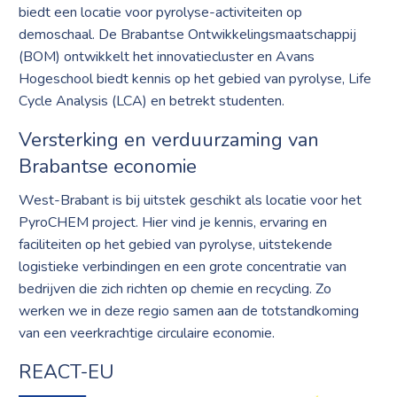
biedt een locatie voor pyrolyse-activiteiten op
demoschaal. De Brabantse Ontwikkelingsmaatschappij
(BOM) ontwikkelt het innovatiecluster en Avans
Hogeschool biedt kennis op het gebied van pyrolyse, Life
Cycle Analysis (LCA) en betrekt studenten.
Versterking en verduurzaming van
Brabantse economie
West-Brabant is bij uitstek geschikt als locatie voor het
PyroCHEM project. Hier vind je kennis, ervaring en
faciliteiten op het gebied van pyrolyse, uitstekende
logistieke verbindingen en een grote concentratie van
bedrijven die zich richten op chemie en recycling. Zo
werken we in deze regio samen aan de totstandkoming
van een veerkrachtige circulaire economie.
REACT-EU