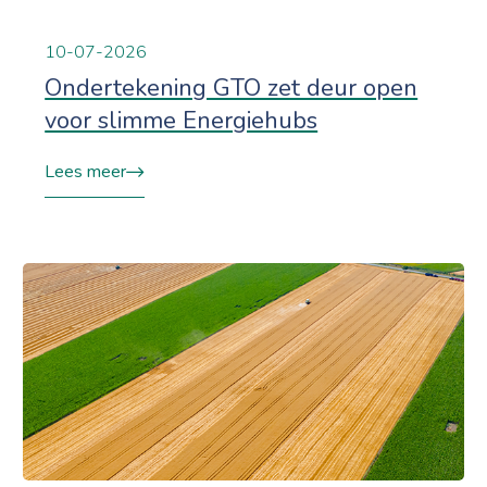
10-07-2026
Ondertekening GTO zet deur open
voor slimme Energiehubs
Lees meer