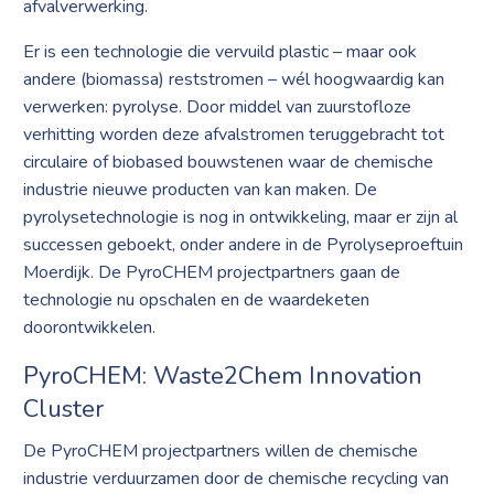
afvalverwerking.
Er is een technologie die vervuild plastic – maar ook
andere (biomassa) reststromen – wél hoogwaardig kan
verwerken: pyrolyse. Door middel van zuurstofloze
verhitting worden deze afvalstromen teruggebracht tot
circulaire of biobased bouwstenen waar de chemische
industrie nieuwe producten van kan maken. De
pyrolysetechnologie is nog in ontwikkeling, maar er zijn al
successen geboekt, onder andere in de Pyrolyseproeftuin
Moerdijk. De PyroCHEM projectpartners gaan de
technologie nu opschalen en de waardeketen
doorontwikkelen.
PyroCHEM: Waste2Chem Innovation
Cluster
De PyroCHEM projectpartners willen de chemische
industrie verduurzamen door de chemische recycling van