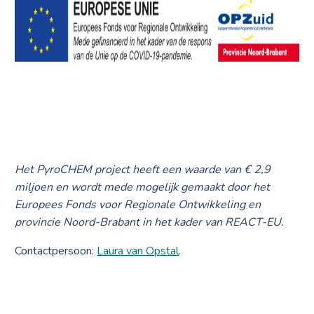
Het PyroCHEM project heeft een waarde van € 2,9
miljoen en wordt mede mogelijk gemaakt door het
Europees Fonds voor Regionale Ontwikkeling en
provincie Noord-Brabant in het kader van REACT-EU.
Contactpersoon:
Laura van Opstal
.