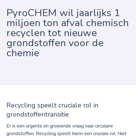
PyroCHEM wil jaarlijks 1
miljoen ton afval chemisch
recyclen tot nieuwe
grondstoffen voor de
chemie
Recycling speelt cruciale rol in
grondstoffentransitie
Er is een urgente en groeiende vraag naar circulaire
grondstoffen. Recycling speelt hierin een cruciale rol. Niet