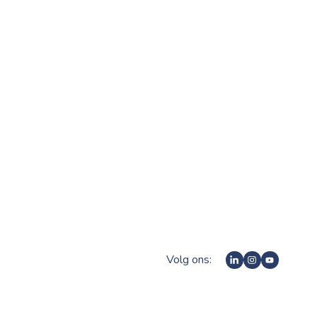
Volg ons: