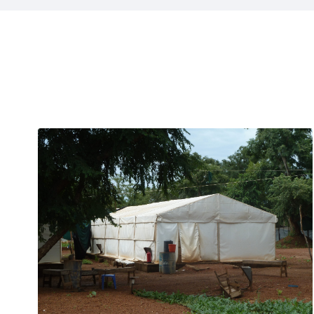
Projecten