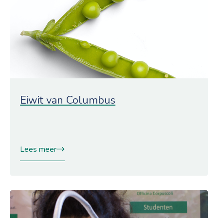
Eiwit van Columbus
Lees meer