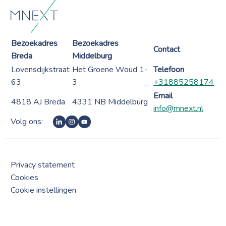
Bezoekadres
Bezoekadres
Contact
Breda
Middelburg
Lovensdijkstraat
Het Groene Woud 1-
Telefoon
63
3
+31885258174
Email
4818 AJ Breda
4331 NB Middelburg
info@mnext.nl
Volg ons:
Privacy statement
Cookies
Cookie instellingen