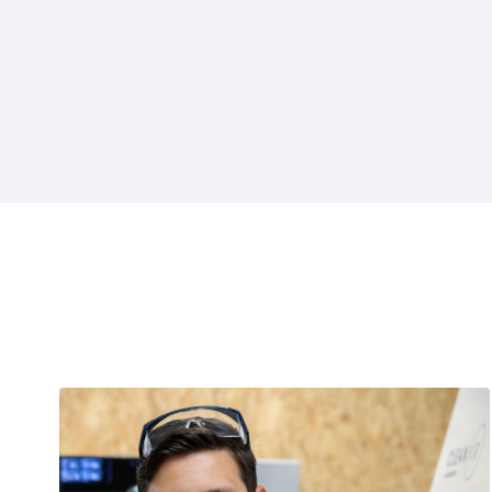
Projecten