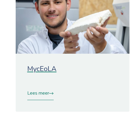
MycEoLA
Lees meer