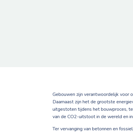
Gebouwen zijn verantwoordelijk voor o
Daarnaast zijn het de grootste energi
uitgestoten tijdens het bouwproces, t
van de CO2-uitstoot in de wereld en i
Ter vervanging van betonnen en fossi