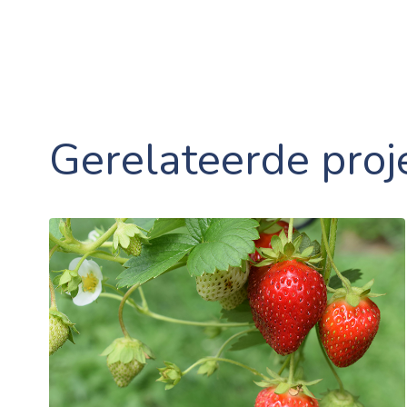
Gerelateerde proj