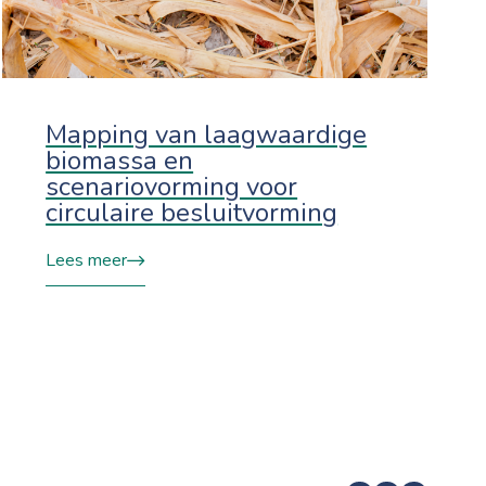
Mapping van laagwaardige
biomassa en
scenariovorming voor
circulaire besluitvorming
Lees meer