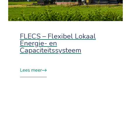
FLECS – Flexibel Lokaal
Energie- en
Capaciteitssysteem
Lees meer