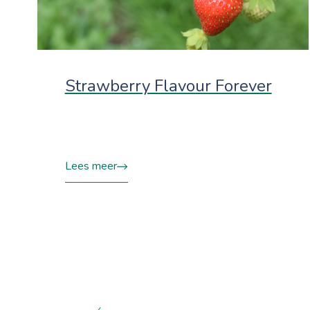
Strawberry Flavour Forever
Lees meer