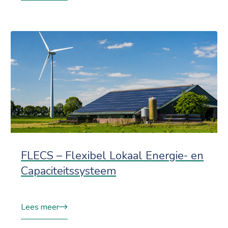
FLECS – Flexibel Lokaal Energie- en
Capaciteitssysteem
Lees meer