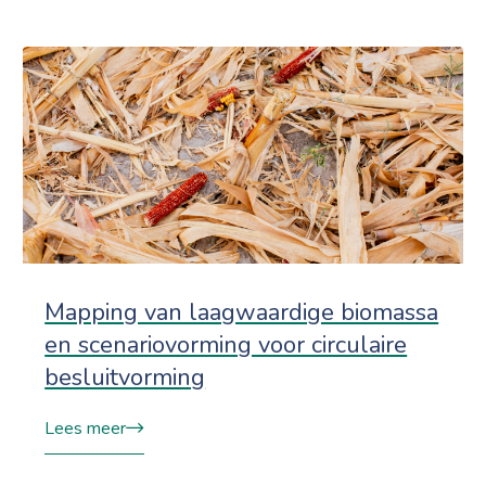
Mapping van laagwaardige biomassa
en scenariovorming voor circulaire
besluitvorming
Lees meer