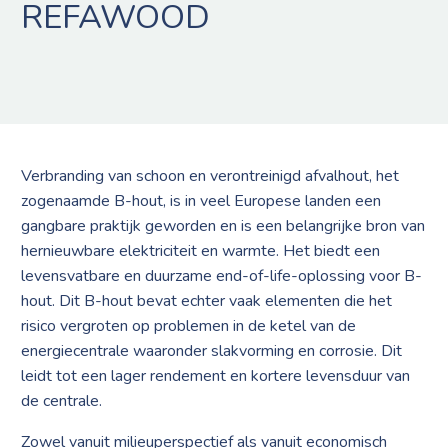
REFAWOOD
Verbranding van schoon en verontreinigd afvalhout, het
zogenaamde B-hout, is in veel Europese landen een
gangbare praktijk geworden en is een belangrijke bron van
hernieuwbare elektriciteit en warmte. Het biedt een
levensvatbare en duurzame end-of-life-oplossing voor B-
hout. Dit B-hout bevat echter vaak elementen die het
risico vergroten op problemen in de ketel van de
energiecentrale waaronder slakvorming en corrosie. Dit
leidt tot een lager rendement en kortere levensduur van
de centrale.
Zowel vanuit milieuperspectief als vanuit economisch