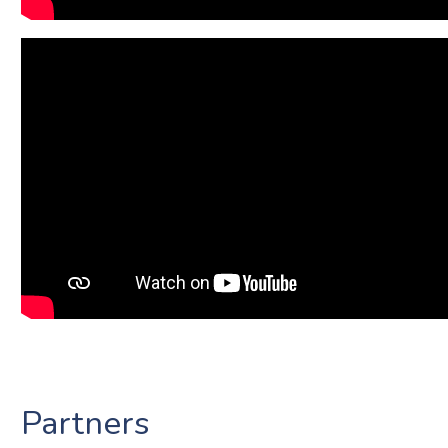
Partners