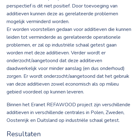
perspectief is dit niet positief. Door toevoeging van
additieven kunnen deze as gerelateerde problemen
mogelijk verminderd worden.
Er worden voorstellen gedaan voor additieven die kunnen
leiden tot verminderde as gerelateerde operationele
problemen, er zal op industriële schaal getest gaan
worden met deze additieven. Verder wordt er
onderzocht/aangetoond dat deze additieven
daadwerkelijk voor minder aanslag (en dus onderhoud)
zorgen. Er wordt onderzocht/aangetoond dat het gebruik
van deze additieven zowel economisch als op milieu
gebied voordeel op kunnen leveren.
Binnen het Eranet REFAWOOD project zijn verschillende
additieven in verschillende centrales in Polen, Zweden,
Oostenrijk en Duitsland op industriële schaal getest.
Resultaten