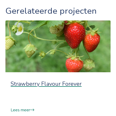
Gerelateerde projecten
Strawberry Flavour Forever
Lees meer