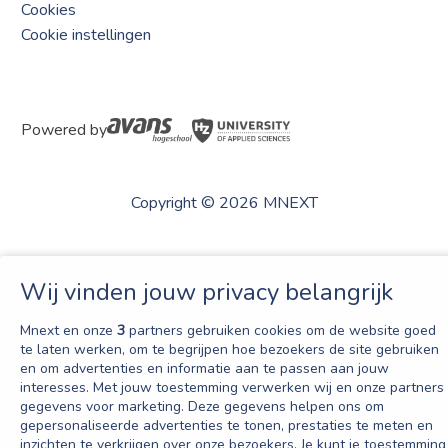
Cookies
Cookie instellingen
Powered by
Copyright © 2026 MNEXT
Wij vinden jouw privacy belangrijk
Mnext en onze
3
partners gebruiken cookies om de website goed
te laten werken, om te begrijpen hoe bezoekers de site gebruiken
en om advertenties en informatie aan te passen aan jouw
interesses. Met jouw toestemming verwerken wij en onze partners
gegevens voor marketing. Deze gegevens helpen ons om
gepersonaliseerde advertenties te tonen, prestaties te meten en
inzichten te verkrijgen over onze bezoekers. Je kunt je toestemming